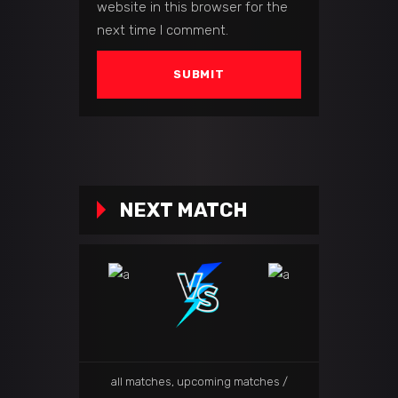
website in this browser for the
next time I comment.
NEXT MATCH
all matches
,
upcoming matches