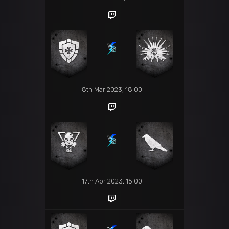
8th Mar 2023, 18:00
17th Apr 2023, 15:00