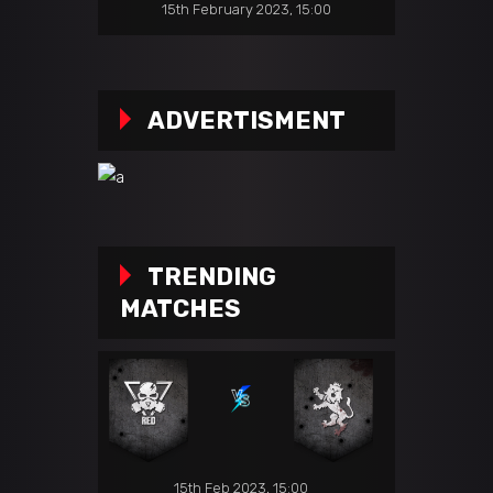
15th February 2023, 15:00
ADVERTISMENT
TRENDING
MATCHES
15th Feb 2023, 15:00