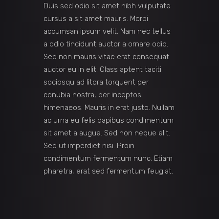
Duis sed odio sit amet nibh vulputate
cursus a sit amet mauris. Morbi
accumsan ipsum velit. Nam nec tellus
a odio tincidunt auctor a ornare odio.
Sed non mauris vitae erat consequat
auctor eu in elit. Class aptent taciti
sociosqu ad litora torquent per
conubia nostra, per inceptos
himenaeos. Mauris in erat justo. Nullam
ac urna eu felis dapibus condimentum
sit amet a augue. Sed non neque elit.
Sed ut imperdiet nisi. Proin
condimentum fermentum nunc. Etiam
pharetra, erat sed fermentum feugiat.