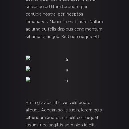
sociosqu ad litora torquent per
conubia nostra, per inceptos
himenaeos. Mauris in erat justo. Nullam
ac urna eu felis dapibus condimentum
sit amet a augue. Sed non neque elit.
Proin gravida nibh vel velit auctor
aliquet. Aenean sollicitudin, lorem quis
bibendum auctor, nisi elit consequat
ipsum, nec sagittis sem nibh id elit.